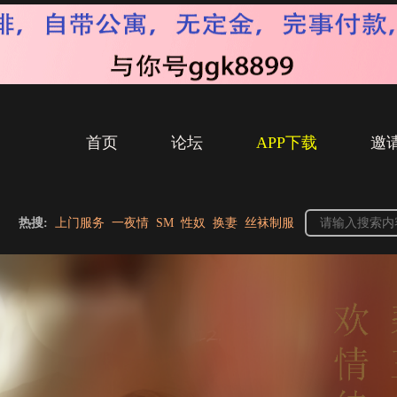
首页
论坛
APP下载
邀
热搜:
上门服务
一夜情
SM
性奴
换妻
丝袜制服