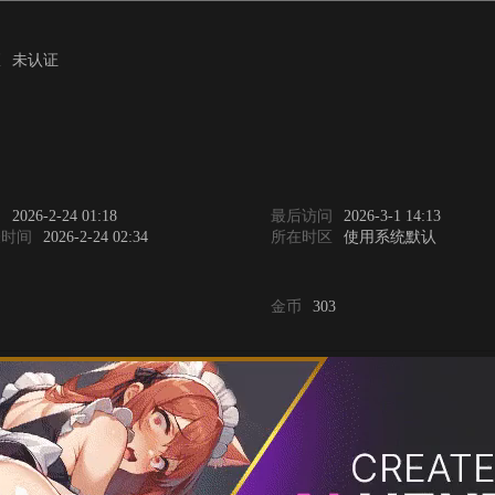
证
未认证
间
2026-2-24 01:18
最后访问
2026-3-1 14:13
表时间
2026-2-24 02:34
所在时区
使用系统默认
金币
303