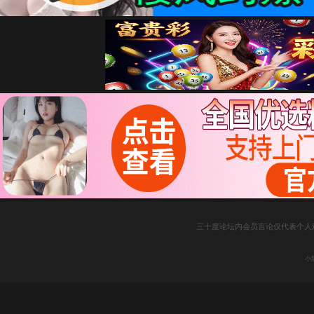
三十度论坛内会员言论仅代表个人
小