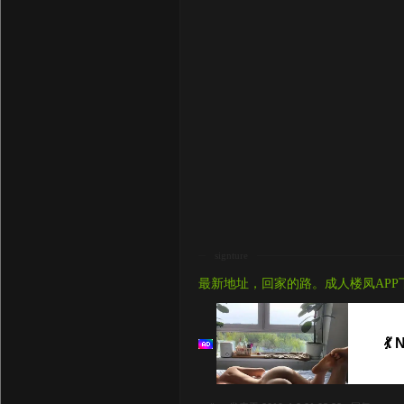
signture
最新地址，回家的路。成人楼凤APP
💃