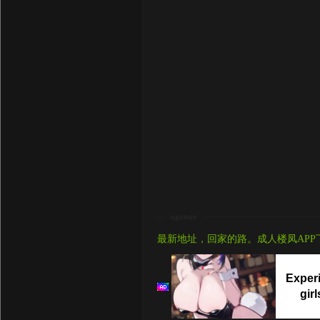
signture
最新地址，回家的路。成人楼凤APP
Experi
gir