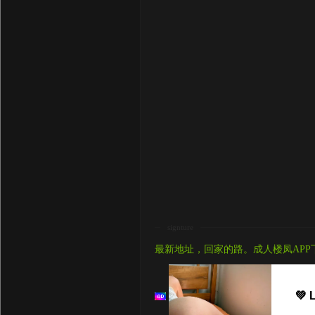
signture
最新地址，回家的路。成人楼凤APP
💚 