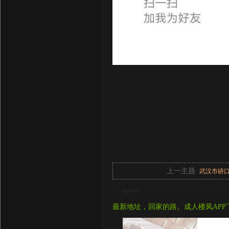
上一主题:
武汉市硚
signture
最新地址，回家的路。成人楼凤APP