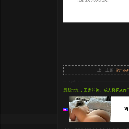
上一主题:
常州市
signture
最新地址，回家的路。成人楼凤APP
💏