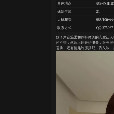
具体地点:
姑苏区邮政
妹妹年龄:
21
大概花费:
988/100分
联系方式:
QQ:375067
妹子声音温柔和保持微笑的态度让人
还不错，然后上床开始服务，服务很
意换，还有情趣制服搭配。舌头软，