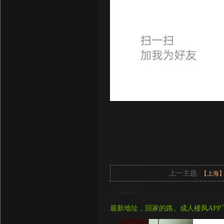
上一主题:
【上海
signture
最新地址，回家的路。成人楼凤APP