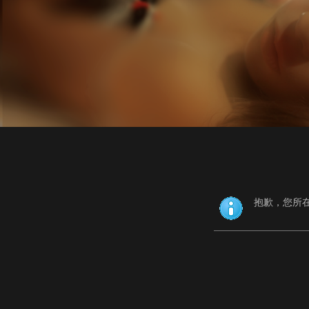
抱歉，您所在