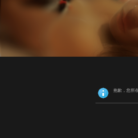
抱歉，您所在