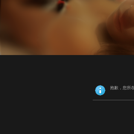
抱歉，您所在