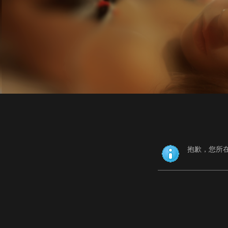
抱歉，您所在