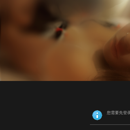
您需要先登