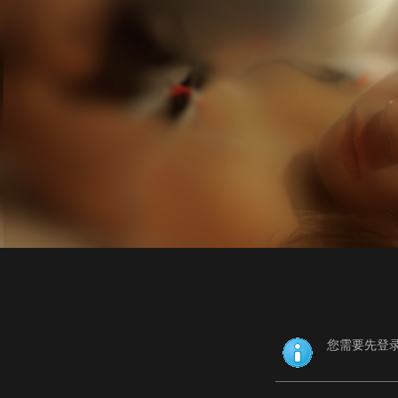
您需要先登