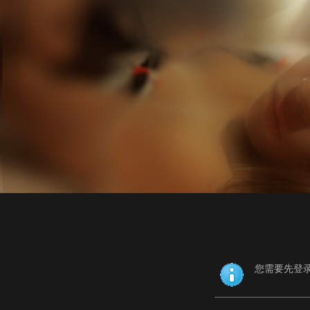
您需要先登