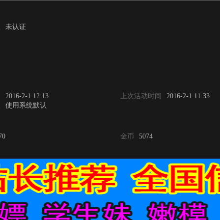
证
未认证
问
2016-2-1 12:13
上次活动时间
2016-2-1 11:33
区
使用系统默认
70
金币
5074