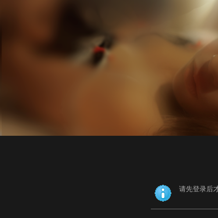
请先登录后