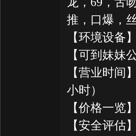
龙，69，舌
推，口爆，
【环境设备】
【可到妹妹
【营业时间】
小时）
【价格一览】
【安全评估】