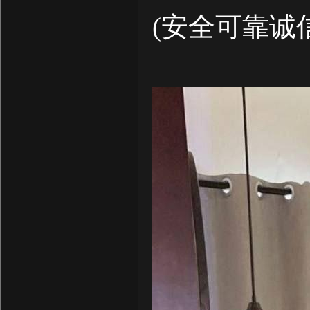
(安全可靠诚